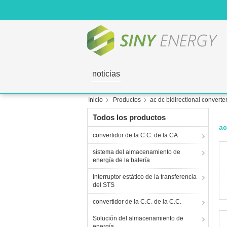
noticias
Inicio
Productos
ac dc bidirectional converte
Todos los productos
ac
convertidor de la C.C. de la CA
sistema del almacenamiento de
energía de la batería
Interruptor estático de la transferencia
del STS
convertidor de la C.C. de la C.C.
Solución del almacenamiento de
energía